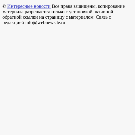
©
Интересные новости
Все права защищены, копирование
материала разрешается только с установкой активной
обратной ссылки на страницу с материалом. Связь с
редакцией info@webnewsite.ru