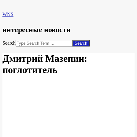
WNS
интересные новости
Search
Дмитрий Мазепин:
поглотитель