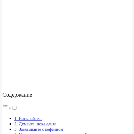
Содержание
1. Висыпайтесь
2. Думайте, пока едите
3. Завязывайте с кофеином