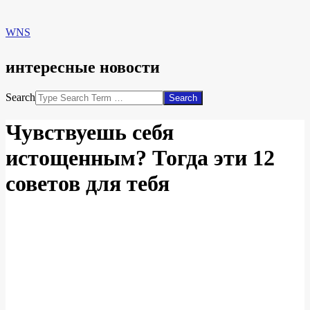
WNS
интересные новости
Search
Чувствуешь себя
истощенным? Тогда эти 12
советов для тебя