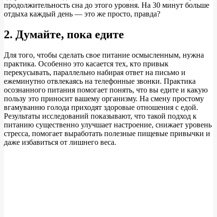
продолжительность сна до этого уровня. На 30 минут больше
отдыха каждый день — это же просто, правда?
2. Думайте, пока едите
Для того, чтобы сделать свое питание осмысленным, нужна
практика. Особенно это касается тех, кто привык
перекусывать, параллельно набирая ответ на письмо и
ежеминутно отвлекаясь на телефонные звонки. Практика
осознанного питания помогает понять, что вы едите и какую
пользу это приносит вашему организму. На смену простому
вгамуванню голода приходят здоровые отношения с едой.
Результаты исследований показывают, что такой подход к
питанию существенно улучшает настроение, снижает уровень
стресса, помогает выработать полезные пищевые привычки и
даже избавиться от лишнего веса.