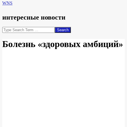
WNS
интересные новости
Search
Болезнь «здоровых амбиций»