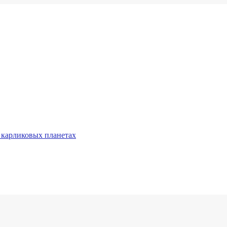
 карликовых планетах