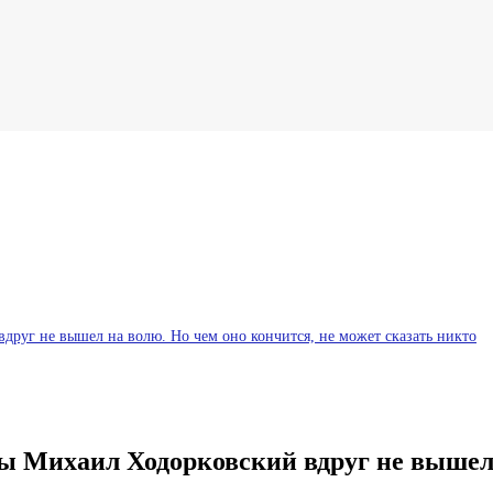
руг не вышел на волю. Но чем оно кончится, не может сказать никто
 Михаил Ходорковский вдруг не вышел н