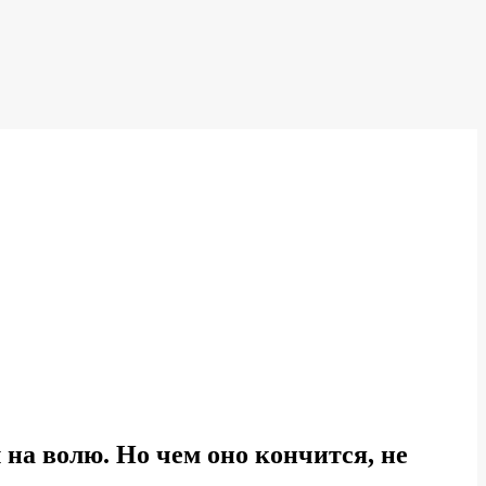
а волю. Но чем оно кончится, не