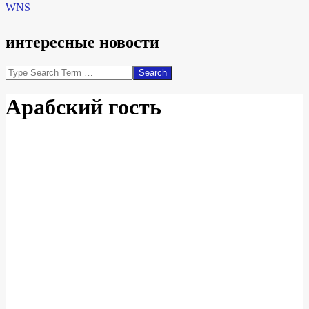
WNS
интересные новости
Search
Арабский гость