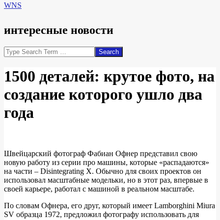
WNS
интересные новости
Search
1500 деталей: крутое фото, на
создание которого ушло два
года
Швейцарский фотограф Фабиан Офнер представил свою
новую работу из серии про машины, которые «распадаются»
на части – Disintegrating X. Обычно для своих проектов он
использовал масштабные модельки, но в этот раз, впервые в
своей карьере, работал с машиной в реальном масштабе.
По словам Офнера, его друг, который имеет Lamborghini Miura
SV образца 1972, предложил фотографу использовать для